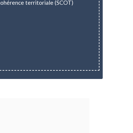
cohérence territoriale (SCOT)