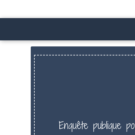
Enquête publique p