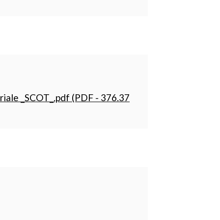
oriale _SCOT_.pdf (PDF - 376.37