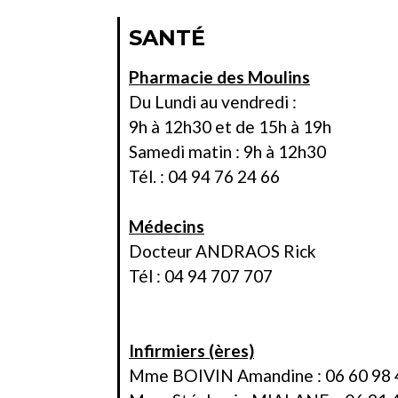
SANTÉ
Pharmacie des Moulins
Du Lundi au vendredi :
9h à 12h30 et de 15h à 19h
Samedi matin : 9h à 12h30
Tél. : 04 94 76 24 66
Médecins
Docteur ANDRAOS Rick
Tél : 04 94 707 707
Infirmiers (ères)
Mme BOIVIN Amandine : 06 60 98 