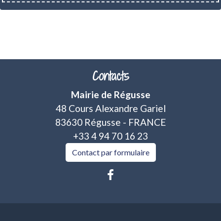
Contacts
Mairie de Régusse
48 Cours Alexandre Gariel
83630 Régusse - FRANCE
+33 4 94 70 16 23
Contact par formulaire