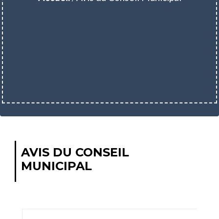
AVIS DU CONSEIL
MUNICIPAL