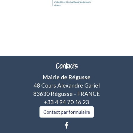
Contacts
Mairie de Régusse
48 Cours Alexandre Gariel
83630 Régusse - FRANCE
+33 4 94 70 16 23
Contact par formulaire