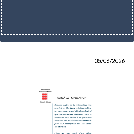
05/06/2026